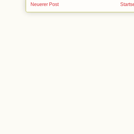
Neuerer Post
Starts