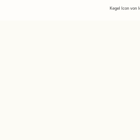
Kegel Icon von