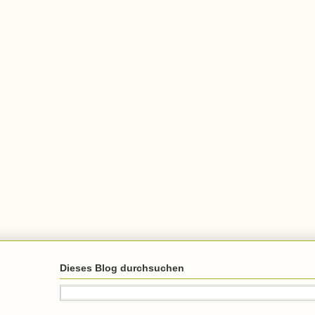
Dieses Blog durchsuchen