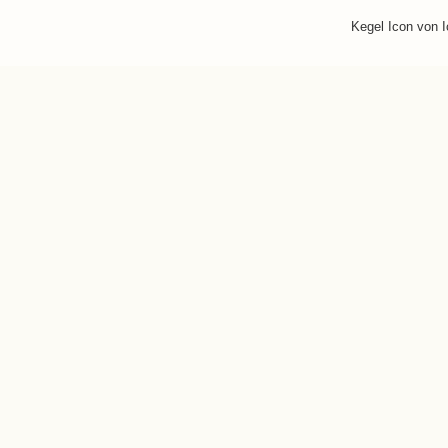
Kegel Icon von