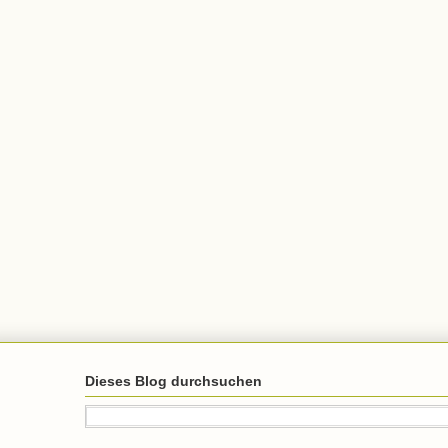
Dieses Blog durchsuchen