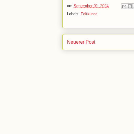
am
September 01, 2024
Labels:
Faltkunst
Neuerer Post