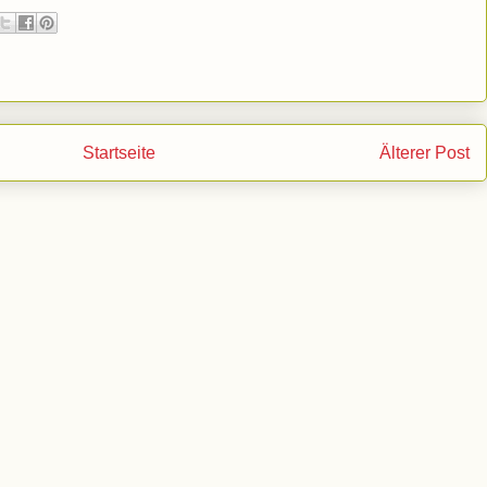
Startseite
Älterer Post