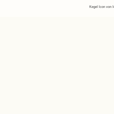
Kegel Icon von