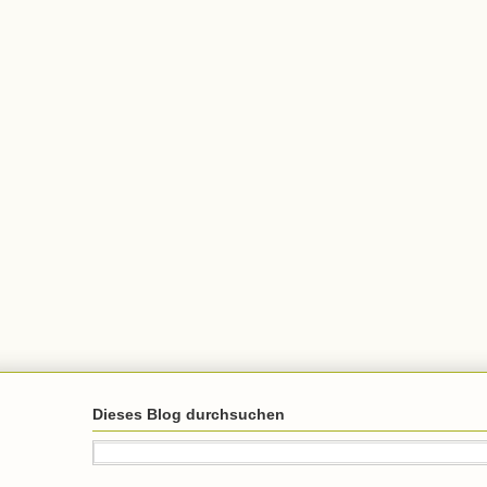
Dieses Blog durchsuchen