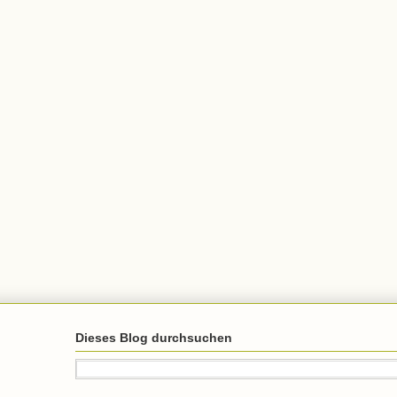
Dieses Blog durchsuchen