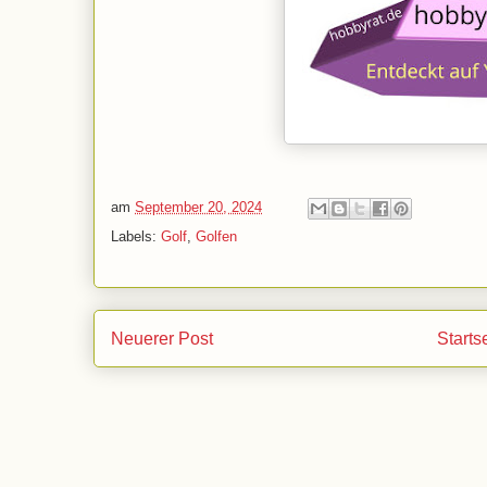
am
September 20, 2024
Labels:
Golf
,
Golfen
Neuerer Post
Starts