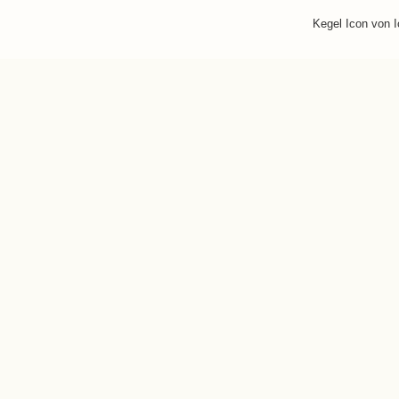
Kegel Icon von