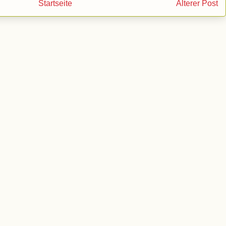
Startseite
Älterer Post