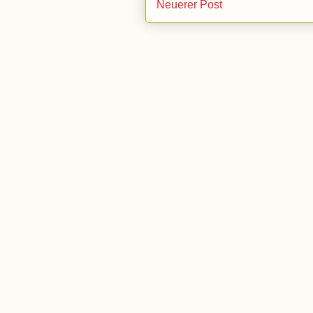
Neuerer Post