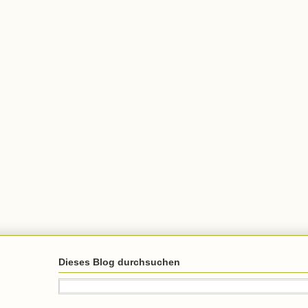
Dieses Blog durchsuchen