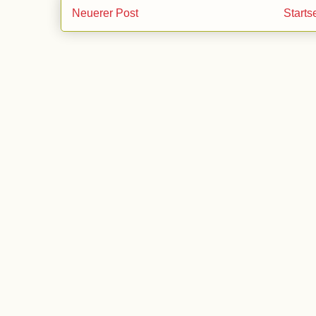
Neuerer Post
Starts