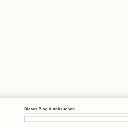
Dieses Blog durchsuchen