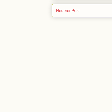
Neuerer Post