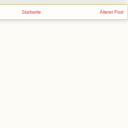
Startseite
Älterer Post