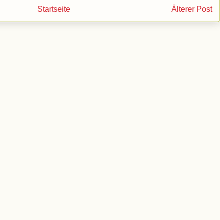
Startseite
Älterer Post