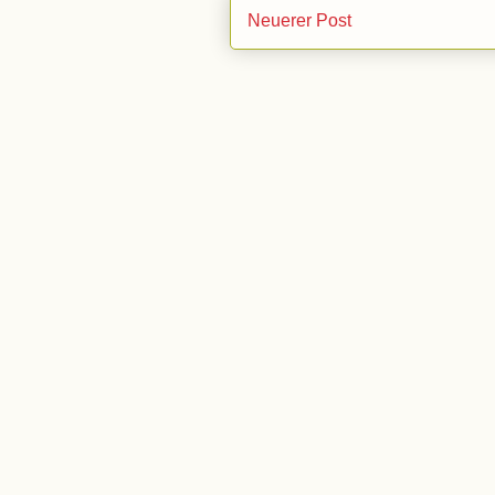
Neuerer Post