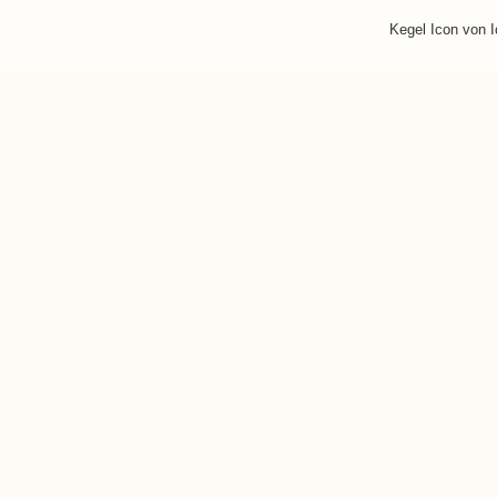
Kegel Icon von