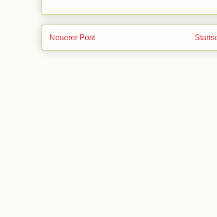
Neuerer Post
Starts