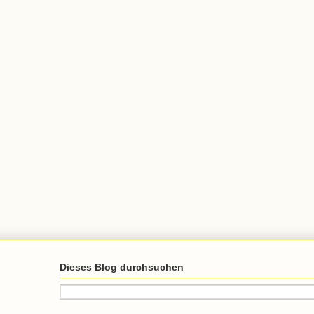
Dieses Blog durchsuchen