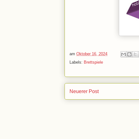
am
Oktober 16, 2024
Labels:
Brettspiele
Neuerer Post