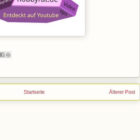
Startseite
Älterer Post