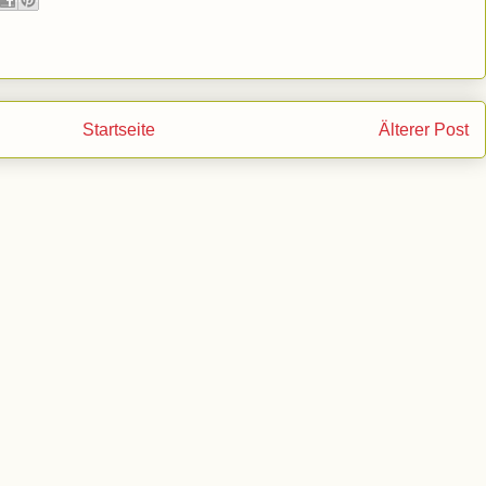
Startseite
Älterer Post