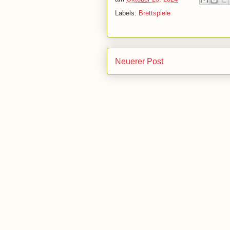
Labels:
Brettspiele
Neuerer Post