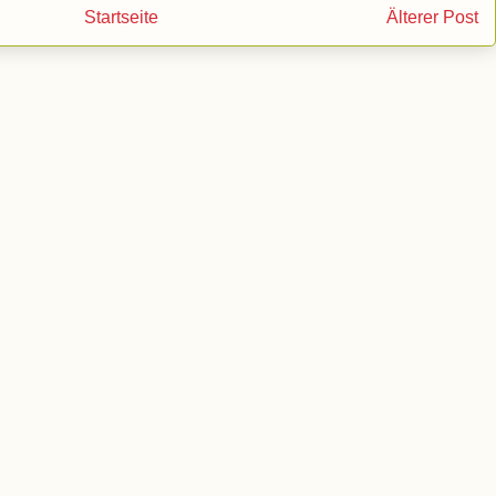
Startseite
Älterer Post