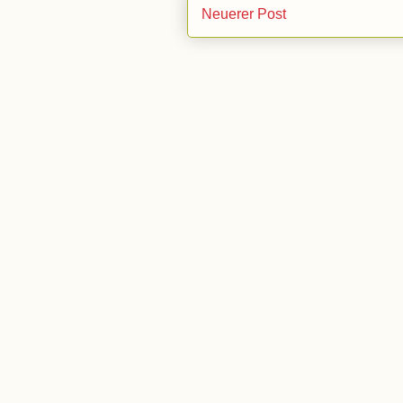
Neuerer Post