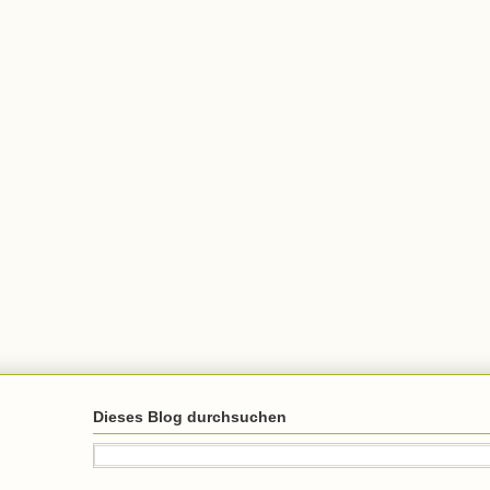
Dieses Blog durchsuchen