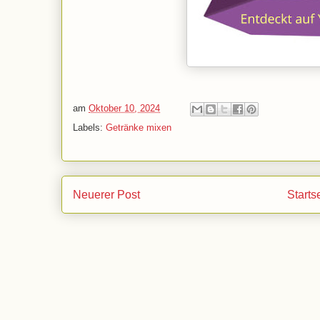
am
Oktober 10, 2024
Labels:
Getränke mixen
Neuerer Post
Starts