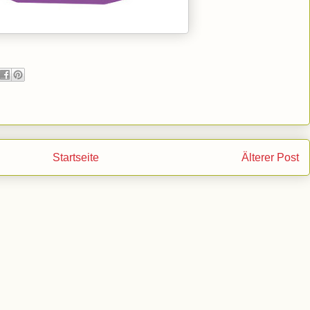
Startseite
Älterer Post