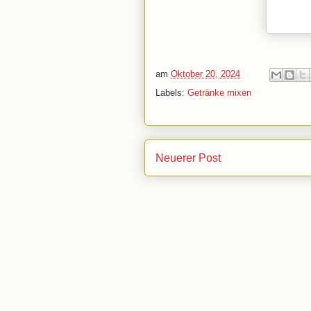
am
Oktober 20, 2024
Labels:
Getränke mixen
Neuerer Post