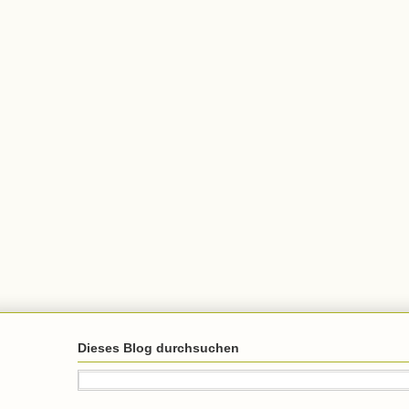
Dieses Blog durchsuchen