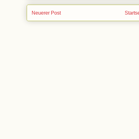
Neuerer Post
Starts