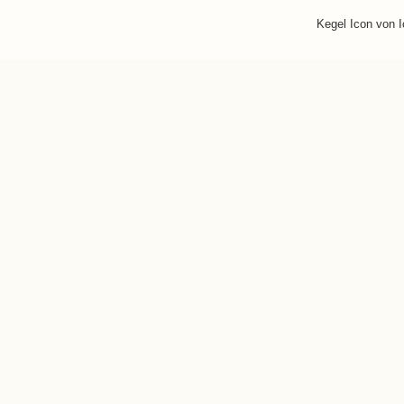
Kegel Icon von