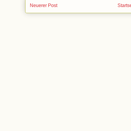
Neuerer Post
Starts