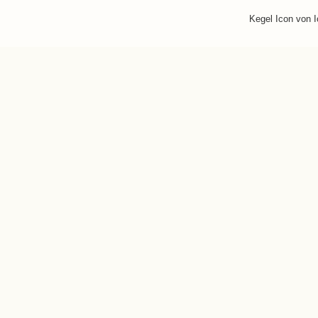
Kegel Icon von