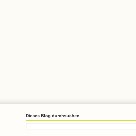
Dieses Blog durchsuchen