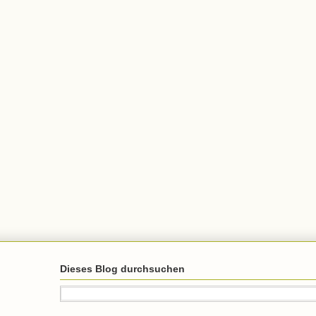
Dieses Blog durchsuchen