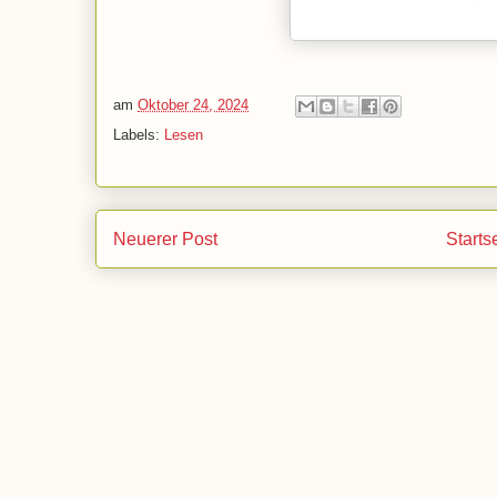
am
Oktober 24, 2024
Labels:
Lesen
Neuerer Post
Starts