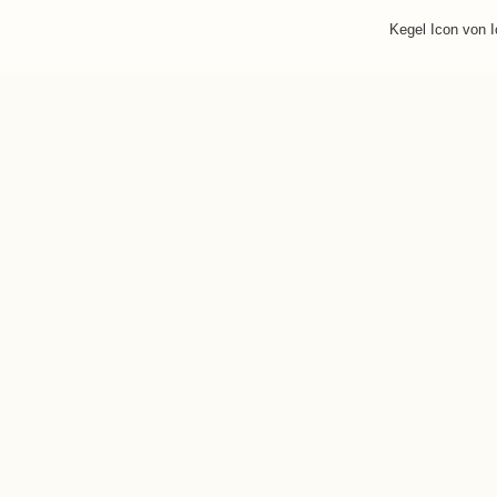
Kegel Icon von