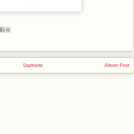
Startseite
Älterer Post