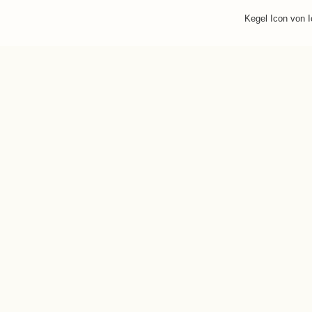
Kegel Icon von