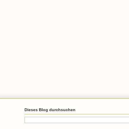
Dieses Blog durchsuchen