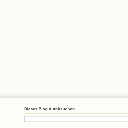
Dieses Blog durchsuchen