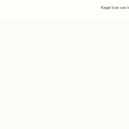
Kegel Icon von