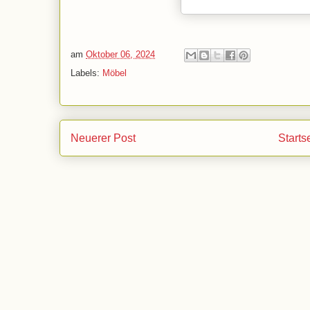
am
Oktober 06, 2024
Labels:
Möbel
Neuerer Post
Starts