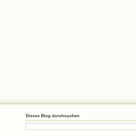
Dieses Blog durchsuchen