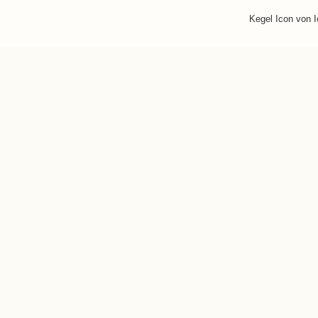
Kegel Icon von