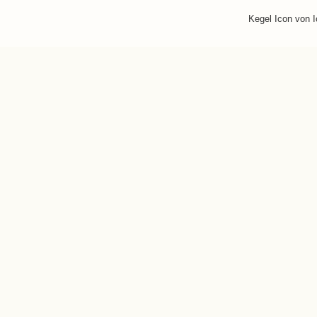
Kegel Icon von