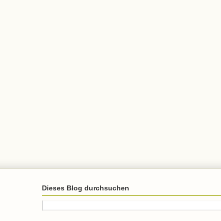
Dieses Blog durchsuchen