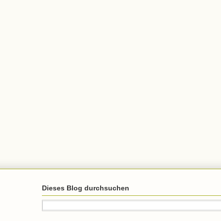
Dieses Blog durchsuchen