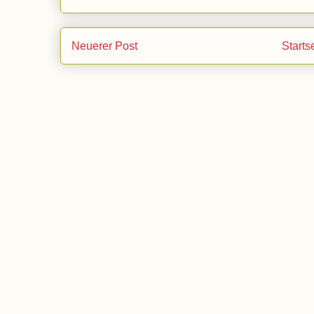
Neuerer Post
Starts