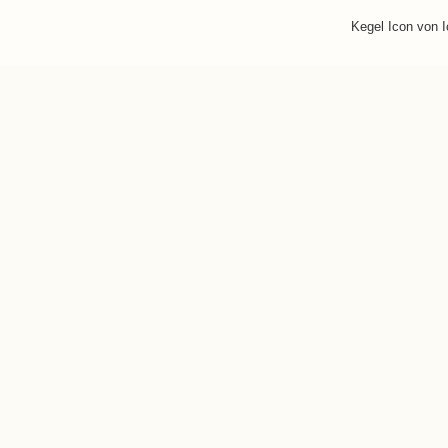
Kegel Icon von