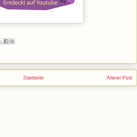
Startseite
Älterer Post