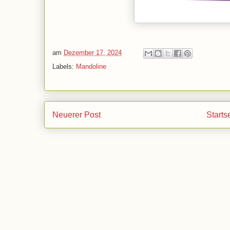
am
Dezember 17, 2024
Labels:
Mandoline
Neuerer Post
Starts