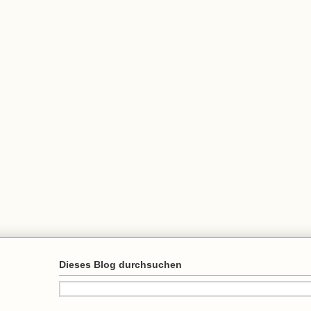
Dieses Blog durchsuchen