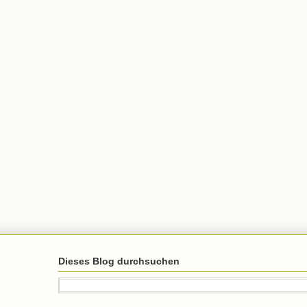
Dieses Blog durchsuchen