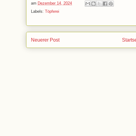
am
Dezember 14, 2024
Labels:
Töpferei
Neuerer Post
Starts