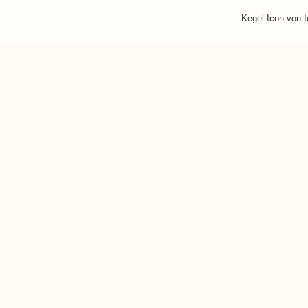
Kegel Icon von