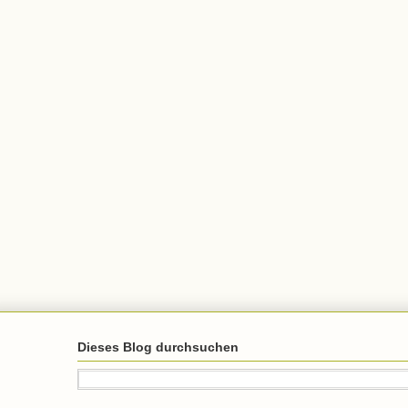
Dieses Blog durchsuchen