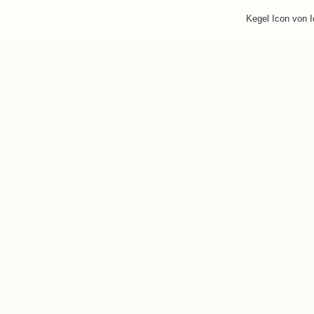
Kegel Icon von