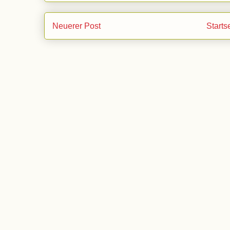
Neuerer Post
Starts