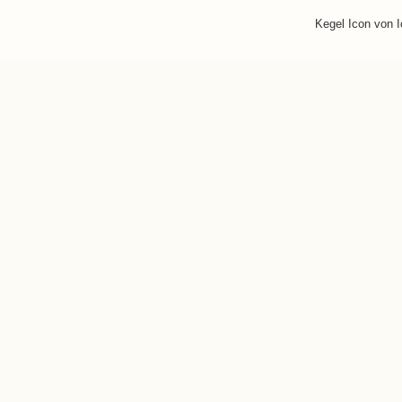
Kegel Icon von