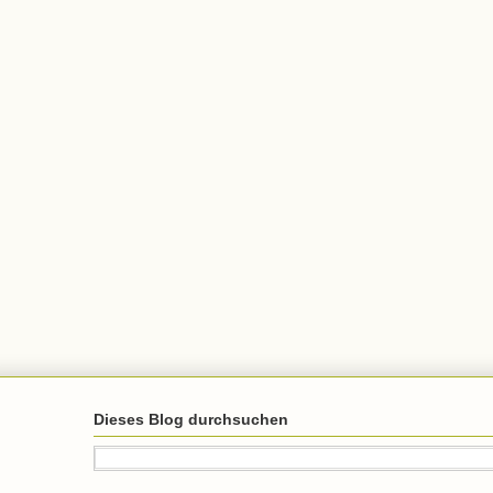
Dieses Blog durchsuchen