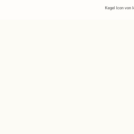
Kegel Icon von