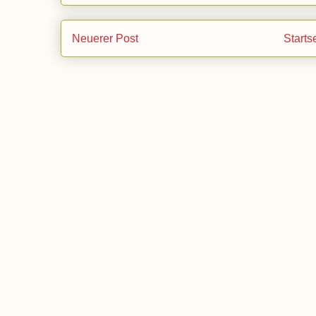
Neuerer Post
Starts