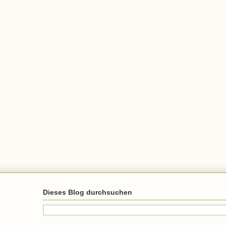
Dieses Blog durchsuchen