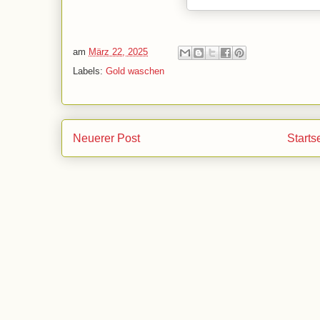
am
März 22, 2025
Labels:
Gold waschen
Neuerer Post
Starts