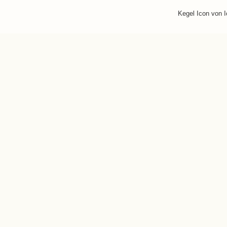
Kegel Icon von