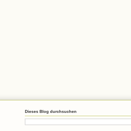
Dieses Blog durchsuchen