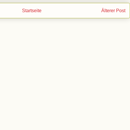
Startseite
Älterer Post