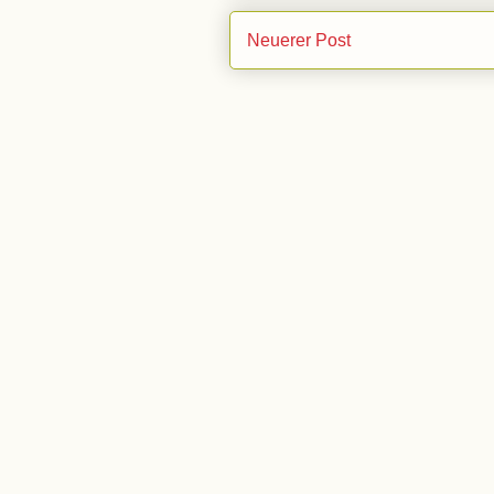
Neuerer Post