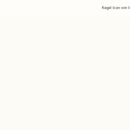
Kegel Icon von