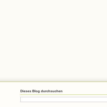
Dieses Blog durchsuchen