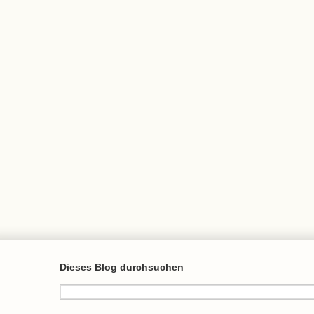
Dieses Blog durchsuchen