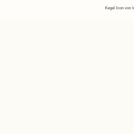
Kegel Icon von