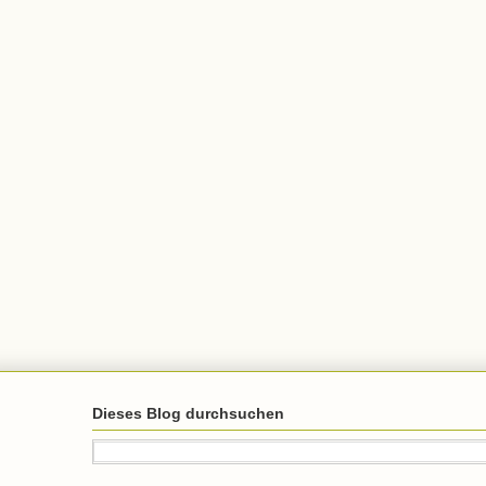
Dieses Blog durchsuchen