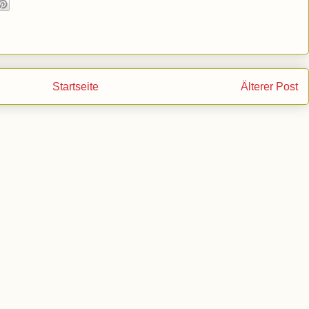
Startseite
Älterer Post