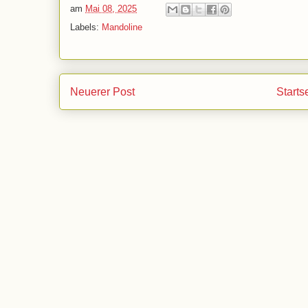
am
Mai 08, 2025
Labels:
Mandoline
Neuerer Post
Starts