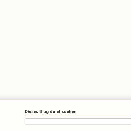
Dieses Blog durchsuchen