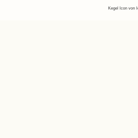
Kegel Icon von