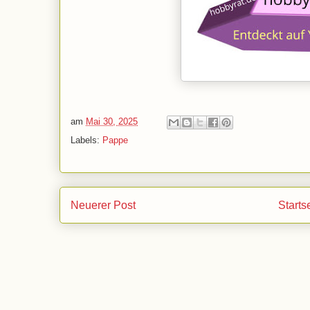
am
Mai 30, 2025
Labels:
Pappe
Neuerer Post
Starts