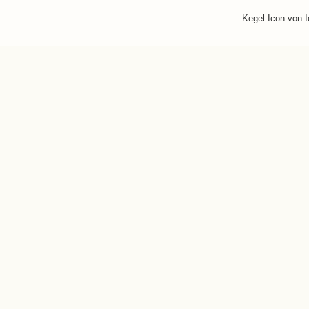
Kegel Icon von