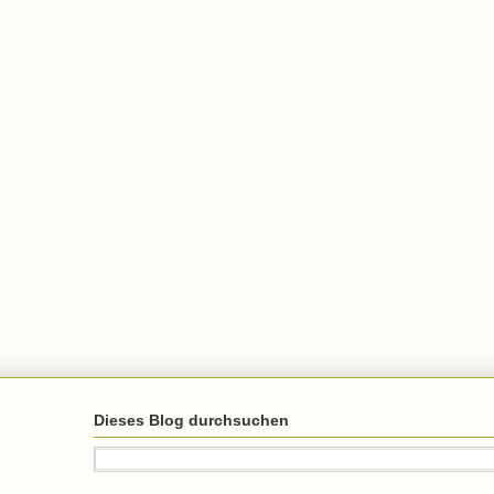
Dieses Blog durchsuchen