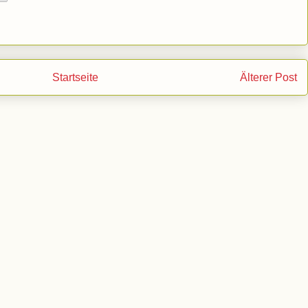
Startseite
Älterer Post