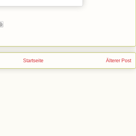
Startseite
Älterer Post