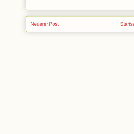
Neuerer Post
Starts