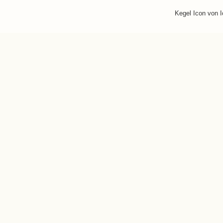
Kegel Icon von