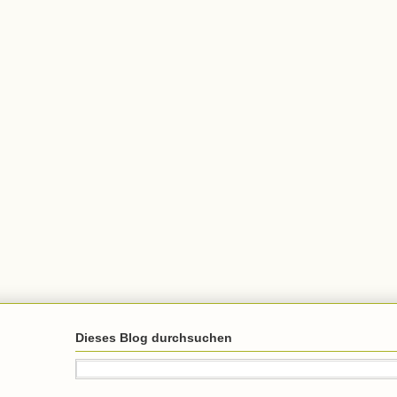
Dieses Blog durchsuchen