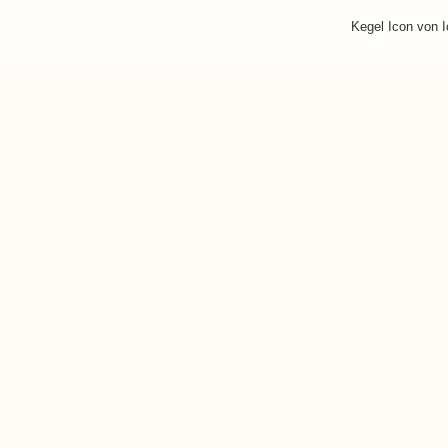
Kegel Icon von