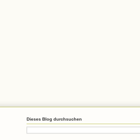
Dieses Blog durchsuchen