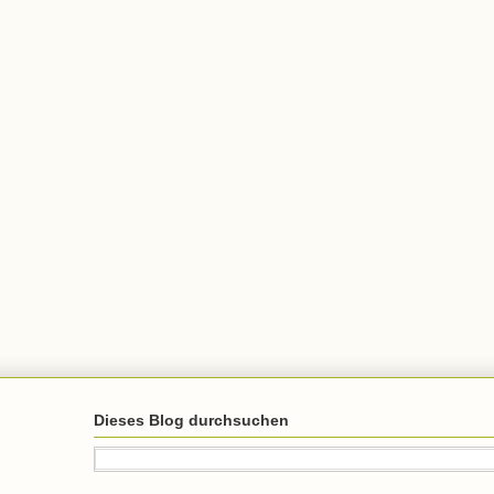
Dieses Blog durchsuchen