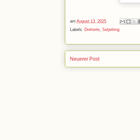
am
August 13, 2025
Labels:
Drehorte
,
Setjetting
Neuerer Post