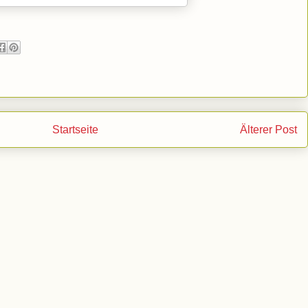
Startseite
Älterer Post