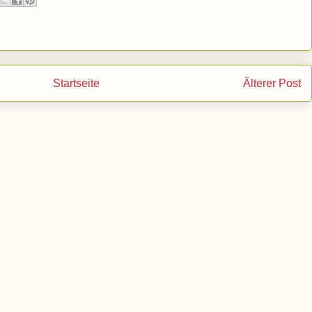
Startseite
Älterer Post