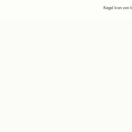
Kegel Icon von