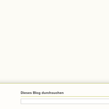
Dieses Blog durchsuchen