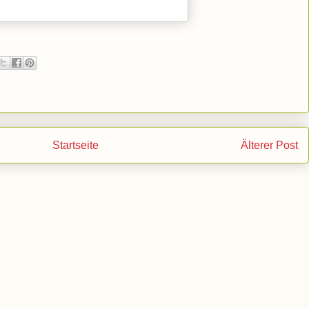
Startseite
Älterer Post