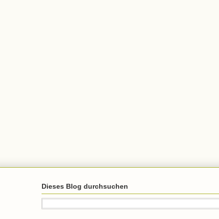
Dieses Blog durchsuchen