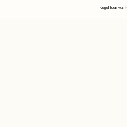
Kegel Icon von