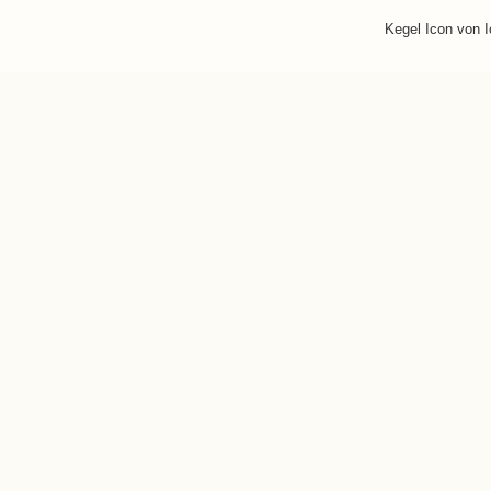
Kegel Icon von