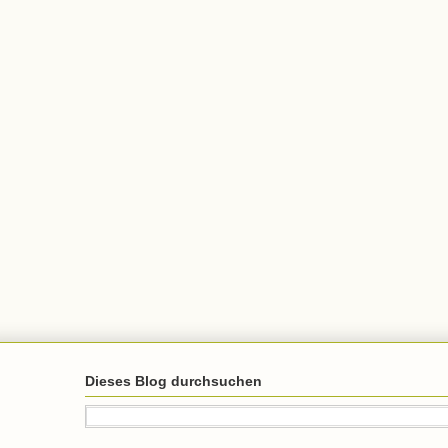
Dieses Blog durchsuchen